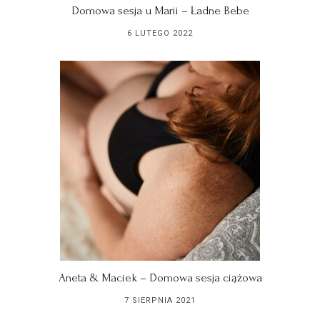
Domowa sesja u Marii – Ładne Bebe
6 LUTEGO 2022
Aneta & Maciek – Domowa sesja ciążowa
7 SIERPNIA 2021