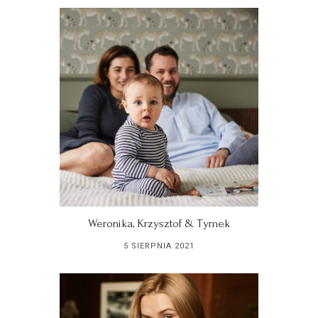
Weronika, Krzysztof & Tymek
5 SIERPNIA 2021