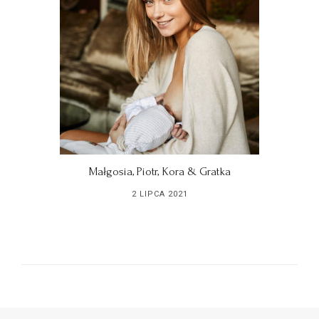
Małgosia, Piotr, Kora & Gratka
2 LIPCA 2021