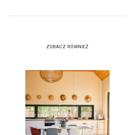
ZOBACZ RÓWNIEŻ