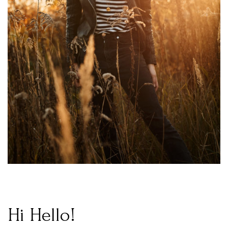
Hi Hello!