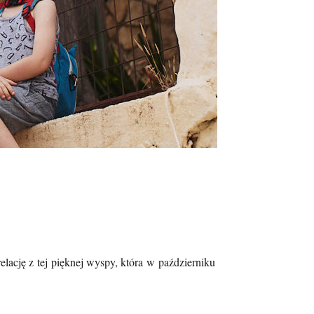
relację z tej pięknej wyspy, która w październiku