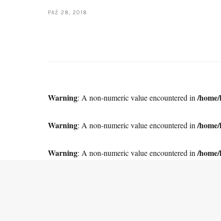
PAŹ 28, 2018
Warning
/home/
: A non-numeric value encountered in
Warning
/home/
: A non-numeric value encountered in
Warning
/home/
: A non-numeric value encountered in