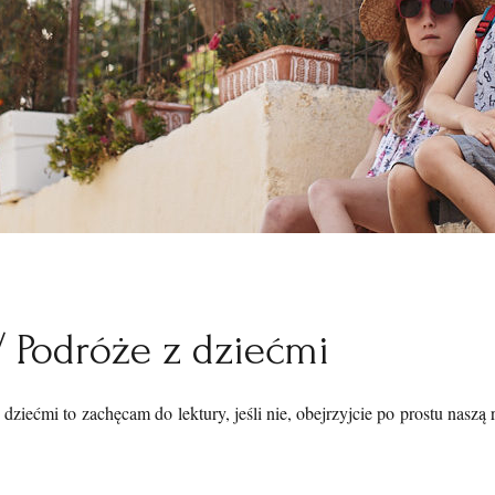
/ Podróże z dziećmi
dziećmi to zachęcam do lektury, jeśli nie, obejrzyjcie po prostu naszą 