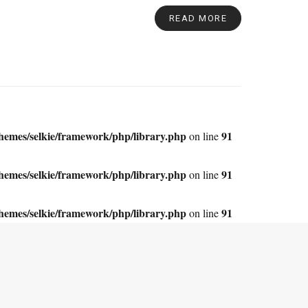
READ MORE
themes/selkie/framework/php/library.php
91
on line
themes/selkie/framework/php/library.php
91
on line
themes/selkie/framework/php/library.php
91
on line